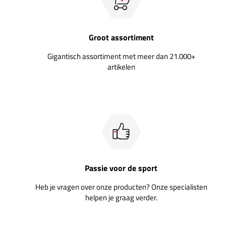
Groot assortiment
Gigantisch assortiment met meer dan 21.000+
artikelen
Passie voor de sport
Heb je vragen over onze producten? Onze specialisten
helpen je graag verder.