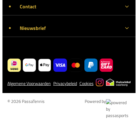
Contact
Nieuwsbrief
Algemene Voorwaarden
Privacybeleid
Cookies
© 2026 PassaTennis
Powered by