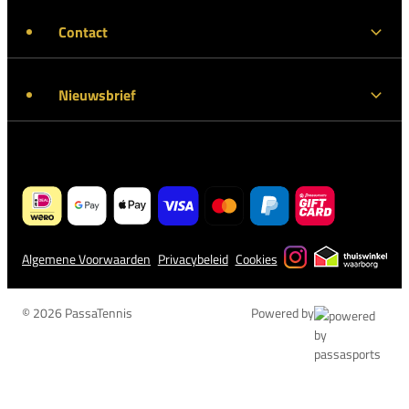
Contact
Nieuwsbrief
Algemene Voorwaarden
Privacybeleid
Cookies
© 2026 PassaTennis
Powered by