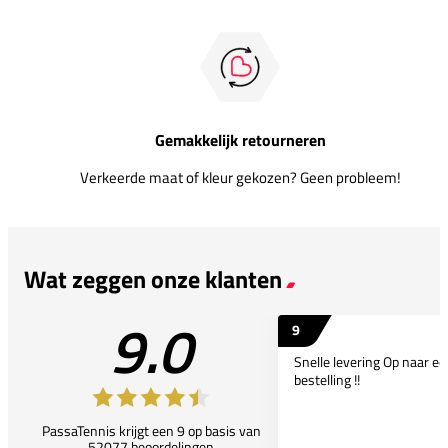
Gemakkelijk retourneren
Verkeerde maat of kleur gekozen? Geen probleem!
Wat zeggen onze klanten
9.0
9
Snelle levering Op naar e
bestelling !!
PassaTennis krijgt een 9 op basis van
52077 beoordelingen