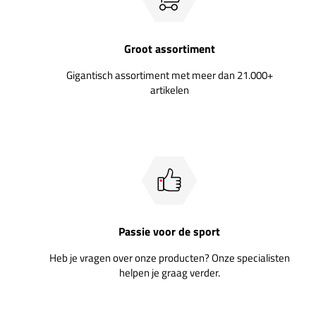
Groot assortiment
Gigantisch assortiment met meer dan 21.000+
artikelen
Passie voor de sport
Heb je vragen over onze producten? Onze specialisten
helpen je graag verder.