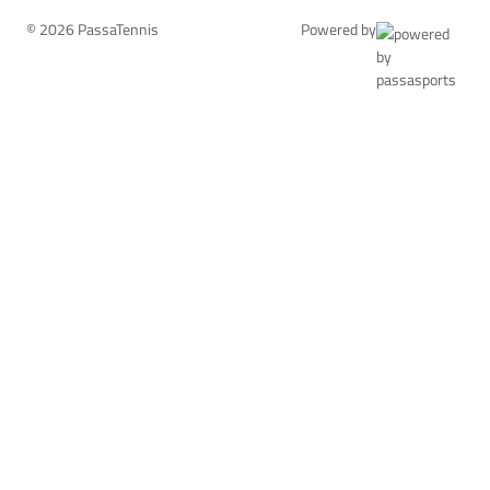
© 2026 PassaTennis
Powered by