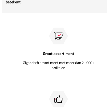
betekent.
Groot assortiment
Gigantisch assortiment met meer dan 21.000+
artikelen