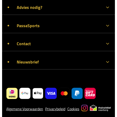
Advies nodig?
PassaSports
Contact
Nieuwsbrief
Algemene Voorwaarden
Privacybeleid
Cookies