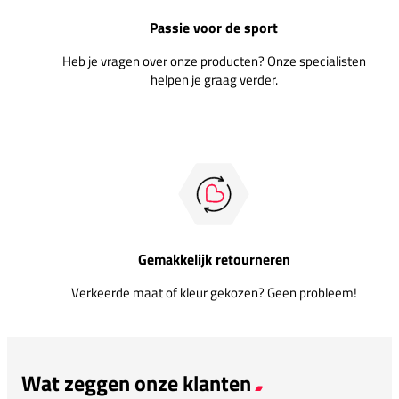
Passie voor de sport
Heb je vragen over onze producten? Onze specialisten
helpen je graag verder.
Gemakkelijk retourneren
Verkeerde maat of kleur gekozen? Geen probleem!
Wat zeggen onze klanten