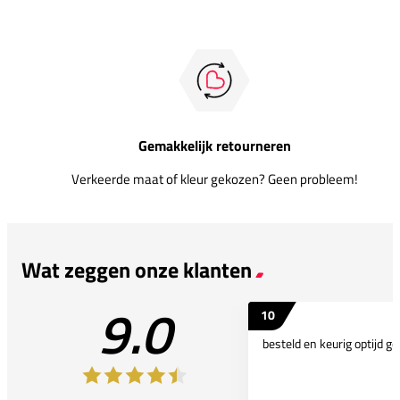
Gemakkelijk retourneren
Verkeerde maat of kleur gekozen? Geen probleem!
Wat zeggen onze klanten
9.0
10
besteld en keurig optijd ge