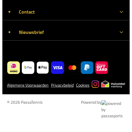
Contact
Nieuwsbrief
Algemene Voorwaarden
Privacybeleid
Cookies
© 2026 PassaTennis
Powered by