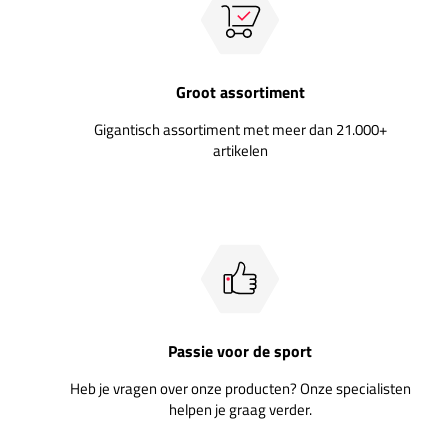
Groot assortiment
Gigantisch assortiment met meer dan 21.000+
artikelen
Passie voor de sport
Heb je vragen over onze producten? Onze specialisten
helpen je graag verder.