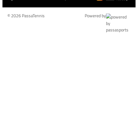
© 2026 PassaTennis
Powered by