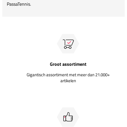
PassaTennis.
Groot assortiment
Gigantisch assortiment met meer dan 21.000+
artikelen