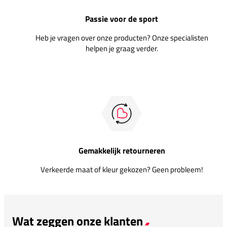
Passie voor de sport
Heb je vragen over onze producten? Onze specialisten
helpen je graag verder.
Gemakkelijk retourneren
Verkeerde maat of kleur gekozen? Geen probleem!
Wat zeggen onze klanten