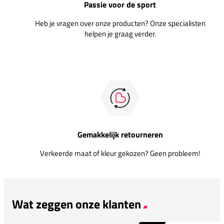
Passie voor de sport
Heb je vragen over onze producten? Onze specialisten
helpen je graag verder.
Gemakkelijk retourneren
Verkeerde maat of kleur gekozen? Geen probleem!
Wat zeggen onze klanten