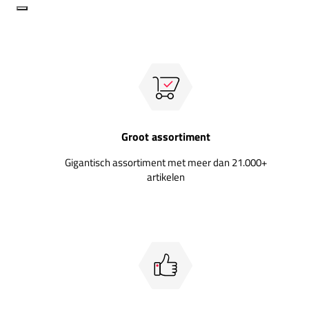
Groot assortiment
Gigantisch assortiment met meer dan 21.000+
artikelen