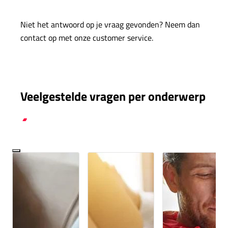
Niet het antwoord op je vraag gevonden? Neem dan
contact op met onze customer service.
Veelgestelde vragen per onderwerp