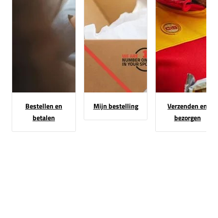
Bestellen en
Mijn bestelling
Verzenden en
betalen
bezorgen