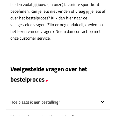
bieden zodat jij jouw (en onze) favoriete sport kunt
beoefenen. Kan je iets niet vinden of vraag jij je iets af
over het bestelproces? Kijk dan hier naar de
veelgestelde vragen. Zijn er nog onduidelijkheden na
het lezen van de vragen? Neem dan contact op met
onze customer service.
Veelgestelde vragen over het
bestelproces
Hoe plaats ik een bestelling?
Klik om uit te klappen