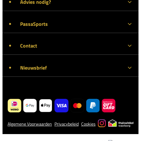
Advies nodig?
PassaSports
Contact
Nieuwsbrief
Algemene Voorwaarden
Privacybeleid
Cookies