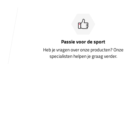
Passie voor de sport
Heb je vragen over onze producten? Onze
specialisten helpen je graag verder.