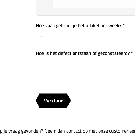
Hoe vaak gebruik je het artikel per week? *
Hoe is het defect ontstaan of geconstateerd? *
Verstuur
p je vraag gevonden? Neem dan contact op met onze customer ser