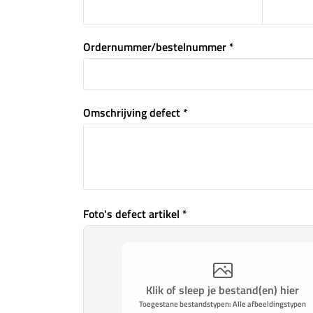
Ordernummer/bestelnummer *
Omschrijving defect *
Foto's defect artikel *
Klik of sleep je bestand(en) hier
Toegestane bestandstypen: Alle afbeeldingstypen