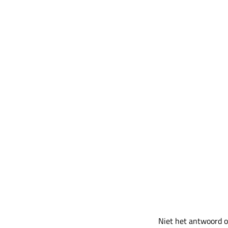
Niet het antwoord o