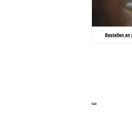
Bestellen en