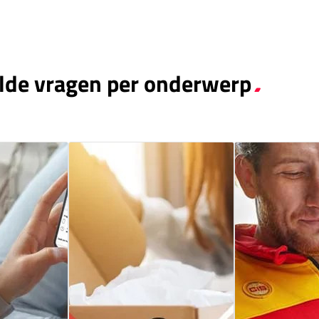
lde vragen per onderwerp