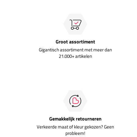
Groot assortiment
Gigantisch assortiment met meer dan
21.000+ artikelen
Gemakkelijk retourneren
Verkeerde maat of kleur gekozen? Geen
probleem!