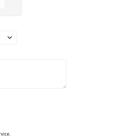
vice.