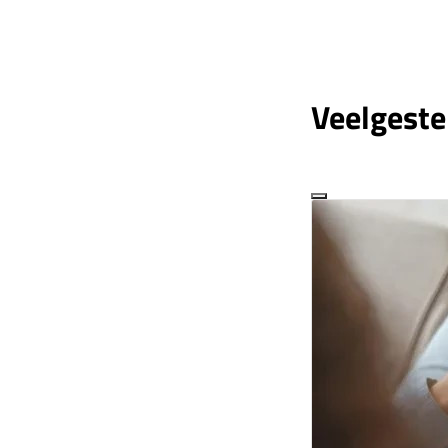
Veelgeste