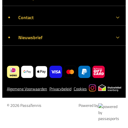
Contact
Nieuwsbrief
Algemene Voorwaarden
Privacybeleid
Cookies
© 2026 PassaTennis
Powered by