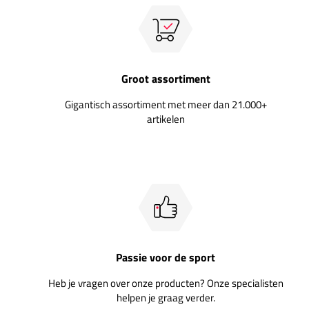
Groot assortiment
Gigantisch assortiment met meer dan 21.000+
artikelen
Passie voor de sport
Heb je vragen over onze producten? Onze specialisten
helpen je graag verder.