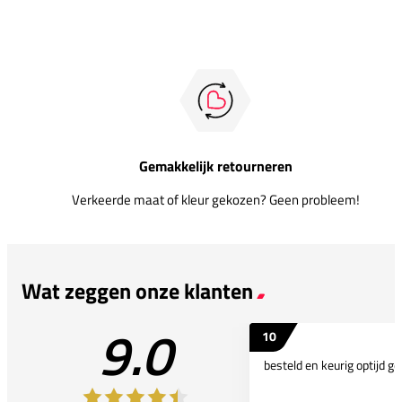
Gemakkelijk retourneren
Verkeerde maat of kleur gekozen? Geen probleem!
Wat zeggen onze klanten
9.0
10
besteld en keurig optijd ge