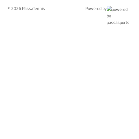
© 2026 PassaTennis
Powered by