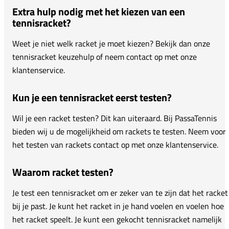
Extra hulp nodig met het kiezen van een
tennisracket?
Weet je niet welk racket je moet kiezen? Bekijk dan onze
tennisracket keuzehulp of neem contact op met onze
klantenservice.
Kun je een tennisracket eerst testen?
Wil je een racket testen? Dit kan uiteraard. Bij PassaTennis
bieden wij u de mogelijkheid om rackets te testen. Neem voor
het testen van rackets contact op met onze klantenservice.
Waarom racket testen?
Je test een tennisracket om er zeker van te zijn dat het racket
bij je past. Je kunt het racket in je hand voelen en voelen hoe
het racket speelt. Je kunt een gekocht tennisracket namelijk