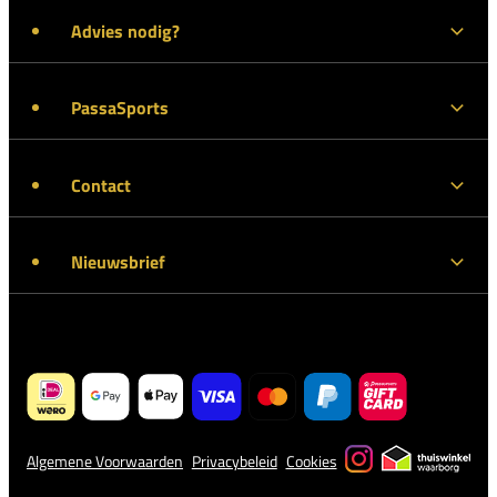
Advies nodig?
PassaSports
Contact
Nieuwsbrief
Algemene Voorwaarden
Privacybeleid
Cookies