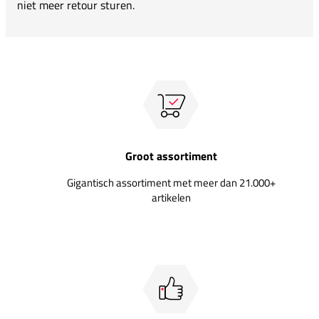
niet meer retour sturen.
Groot assortiment
Gigantisch assortiment met meer dan 21.000+
artikelen