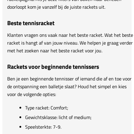
doorloopt kom je vanzelf bij de juiste rackets uit.
Beste tennisracket
Klanten vragen ons vaak naar het beste racket. Wat het beste
racket is hangt af van jouw niveau. We helpen je graag verder
met het zoeken naar het beste racket voor jou.
Rackets voor beginnende tennissers
Ben je een beginnende tennisser of iemand die af en toe voor
de ontspanning een balletje slaat? Houd het simpel en kies
voor de volgende opties:
Type racket: Comfort;
Gewichtsklasse: licht of medium;
Speelsterkte: 7-9.