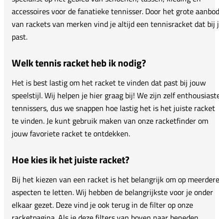
accessoires voor de fanatieke tennisser. Door het grote aanbo
van rackets van merken vind je altijd een tennisracket dat bij 
past.
Welk tennis racket heb ik nodig?
Het is best lastig om het racket te vinden dat past bij jouw
speelstijl. Wij helpen je hier graag bij! We zijn zelf enthousiast
tennissers, dus we snappen hoe lastig het is het juiste racket
te vinden. Je kunt gebruik maken van onze racketfinder om
jouw favoriete racket te ontdekken.
Hoe kies ik het juiste racket?
Bij het kiezen van een racket is het belangrijk om op meerder
aspecten te letten. Wij hebben de belangrijkste voor je onder
elkaar gezet. Deze vind je ook terug in de filter op onze
racketpagina. Als je deze filters van boven naar beneden