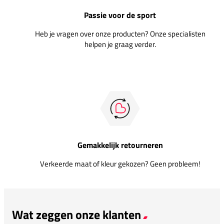
Passie voor de sport
Heb je vragen over onze producten? Onze specialisten
helpen je graag verder.
Gemakkelijk retourneren
Verkeerde maat of kleur gekozen? Geen probleem!
Wat zeggen onze klanten