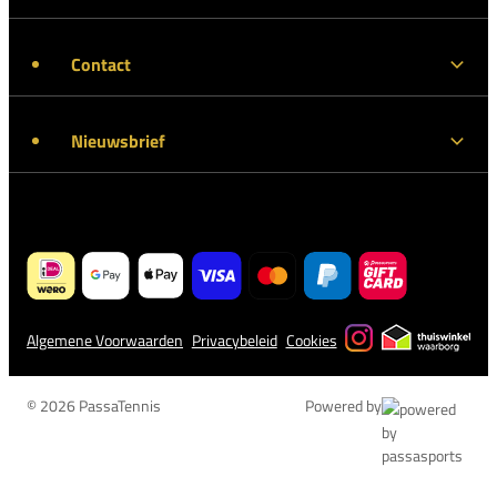
Contact
Nieuwsbrief
Algemene Voorwaarden
Privacybeleid
Cookies
© 2026 PassaTennis
Powered by