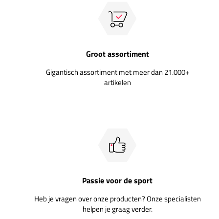
Groot assortiment
Gigantisch assortiment met meer dan 21.000+
artikelen
Passie voor de sport
Heb je vragen over onze producten? Onze specialisten
helpen je graag verder.