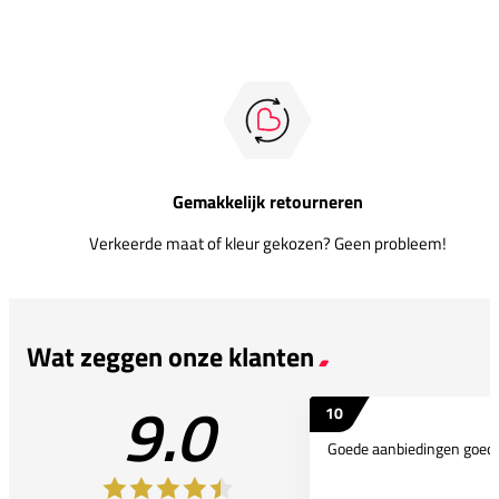
Gemakkelijk retourneren
Verkeerde maat of kleur gekozen? Geen probleem!
Wat zeggen onze klanten
9.0
10
Goede aanbiedingen goede