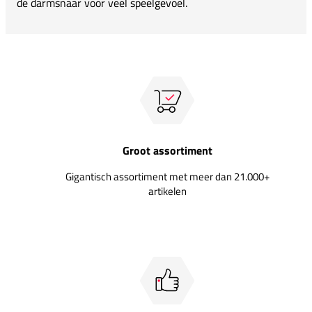
de darmsnaar voor veel speelgevoel.
Groot assortiment
Gigantisch assortiment met meer dan 21.000+
artikelen