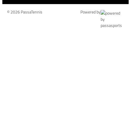
© 2026 PassaTennis
Powered by