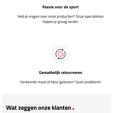
Passie voor de sport
Heb je vragen over onze producten? Onze specialisten
helpen je graag verder.
Gemakkelijk retourneren
Verkeerde maat of kleur gekozen? Geen probleem!
Wat zeggen onze klanten