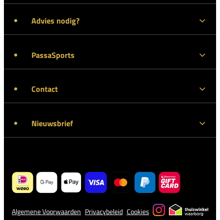
Advies nodig?
PassaSports
Contact
Nieuwsbrief
Algemene Voorwaarden
Privacybeleid
Cookies