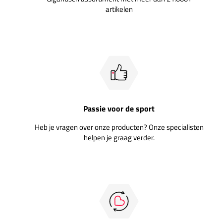
artikelen
Passie voor de sport
Heb je vragen over onze producten? Onze specialisten
helpen je graag verder.