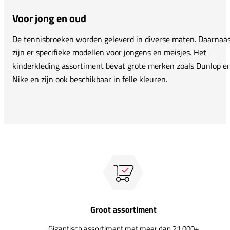
Voor jong en oud
De tennisbroeken worden geleverd in diverse maten. Daarnaa
zijn er specifieke modellen voor jongens en meisjes. Het
kinderkleding assortiment bevat grote merken zoals Dunlop e
Nike en zijn ook beschikbaar in felle kleuren.
Groot assortiment
Gigantisch assortiment met meer dan 21.000+