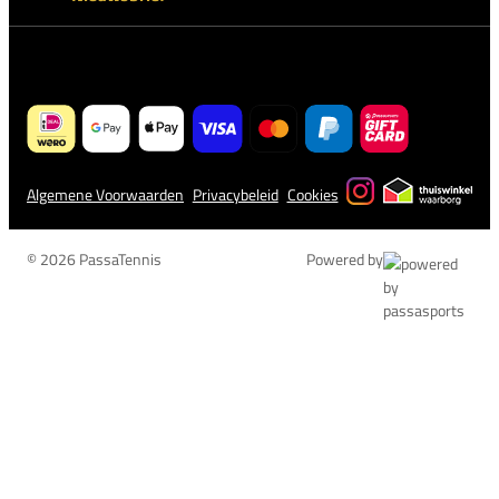
Algemene Voorwaarden
Privacybeleid
Cookies
© 2026 PassaTennis
Powered by