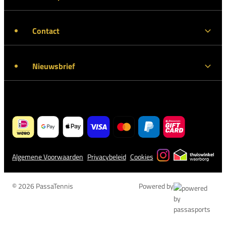
Contact
Nieuwsbrief
Algemene Voorwaarden
Privacybeleid
Cookies
© 2026 PassaTennis
Powered by