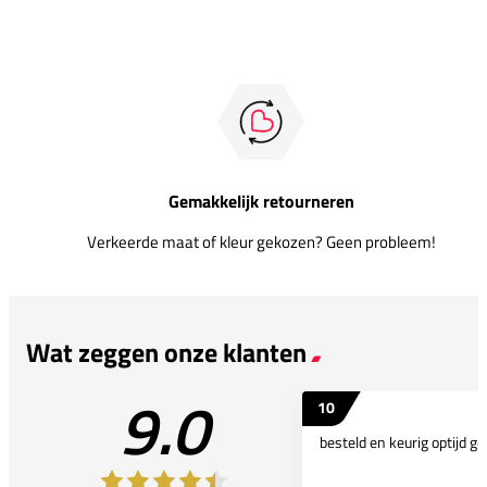
Gemakkelijk retourneren
Verkeerde maat of kleur gekozen? Geen probleem!
Wat zeggen onze klanten
9.0
10
besteld en keurig optijd ge