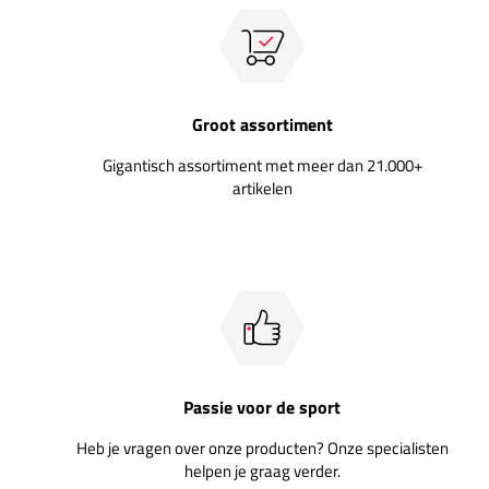
Groot assortiment
Gigantisch assortiment met meer dan 21.000+
artikelen
Passie voor de sport
Heb je vragen over onze producten? Onze specialisten
helpen je graag verder.