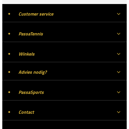
Customer service
PassaTennis
Winkels
Advies nodig?
PassaSports
Contact