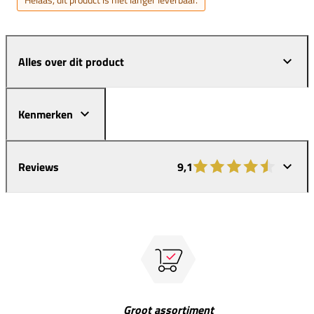
Alles over dit product
Kenmerken
Reviews
9,1
Groot assortiment