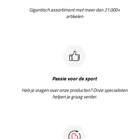
Gigantisch assortiment met meer dan 21.000+
artikelen
Passie voor de sport
Heb je vragen over onze producten? Onze specialisten
helpen je graag verder.