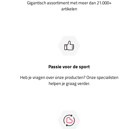
Gigantisch assortiment met meer dan 21.000+
artikelen
Passie voor de sport
Heb je vragen over onze producten? Onze specialisten
helpen je graag verder.