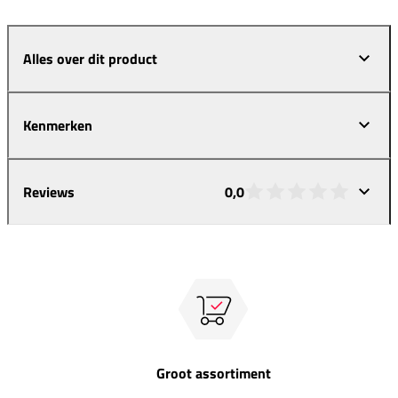
Alles over dit product
Kenmerken
Reviews
0,0
Groot assortiment