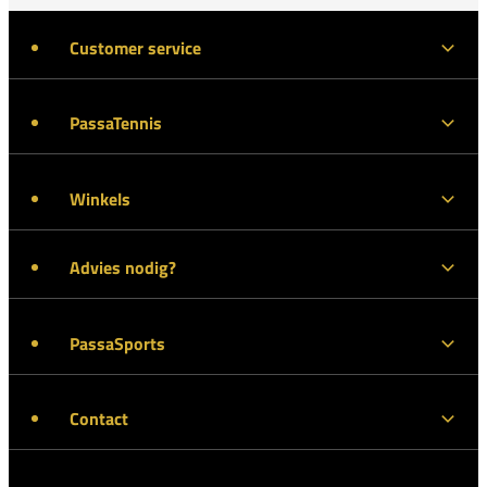
Customer service
PassaTennis
Winkels
Advies nodig?
PassaSports
Contact