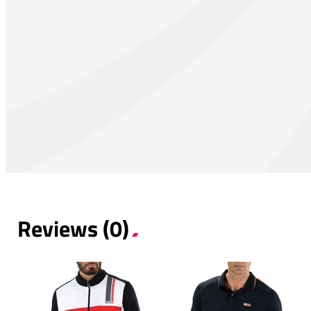
Reviews (0)