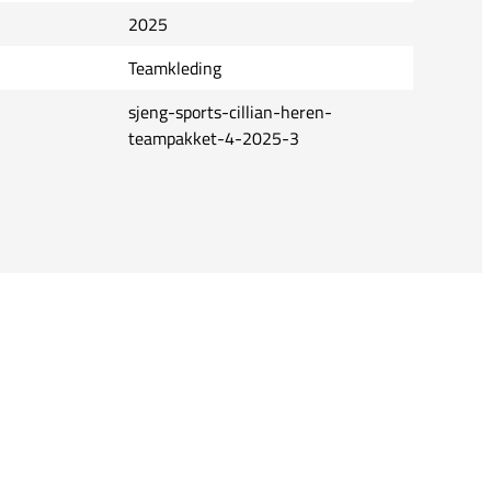
2025
Teamkleding
sjeng-sports-cillian-heren-
teampakket-4-2025-3