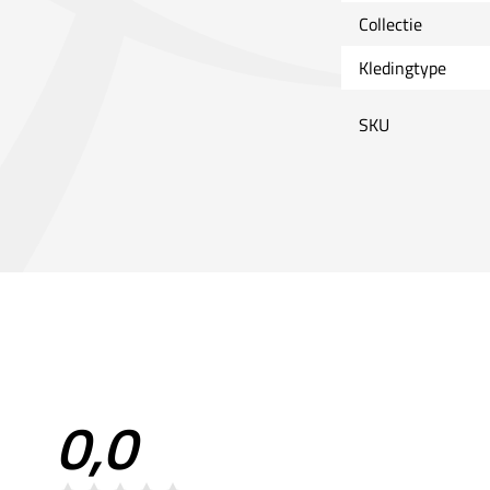
Collectie
Kledingtype
SKU
0,0