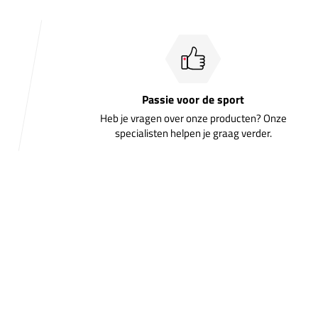
Passie voor de sport
Heb je vragen over onze producten? Onze
specialisten helpen je graag verder.