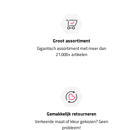
Groot assortiment
Gigantisch assortiment met meer dan
21.000+ artikelen
Gemakkelijk retourneren
Verkeerde maat of kleur gekozen? Geen
probleem!