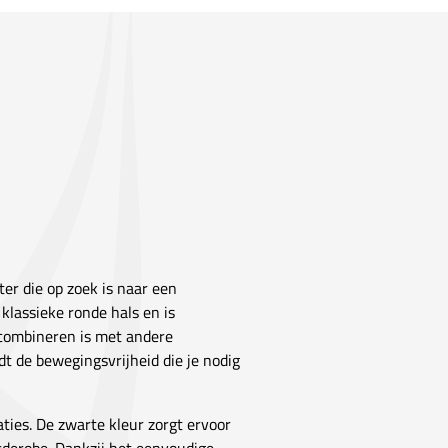
ter die op zoek is naar een
 klassieke ronde hals en is
 combineren is met andere
edt de bewegingsvrijheid die je nodig
ties. De zwarte kleur zorgt ervoor