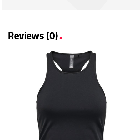
Reviews (0)