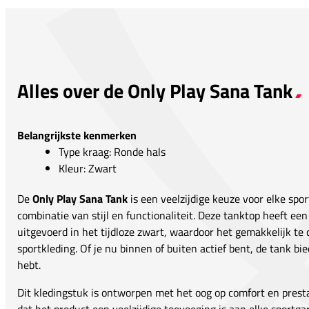
Alles over de Only Play Sana Tank
Belangrijkste kenmerken
Type kraag: Ronde hals
Kleur: Zwart
De
Only Play Sana Tank
is een veelzijdige keuze voor elke spor
combinatie van stijl en functionaliteit. Deze tanktop heeft een
uitgevoerd in het tijdloze zwart, waardoor het gemakkelijk te
sportkleding. Of je nu binnen of buiten actief bent, de tank bi
hebt.
Dit kledingstuk is ontworpen met het oog op comfort en presta