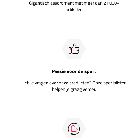
Gigantisch assortiment met meer dan 21.000+
artikelen
Passie voor de sport
Heb je vragen over onze producten? Onze specialisten
helpen je graag verder.