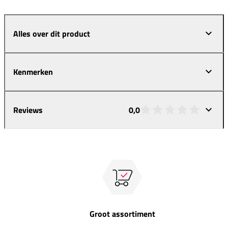
Alles over dit product
Kenmerken
Reviews
0,0
Groot assortiment