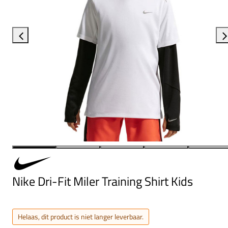
Nike Dri-Fit Miler Training Shirt Kids
Helaas, dit product is niet langer leverbaar.