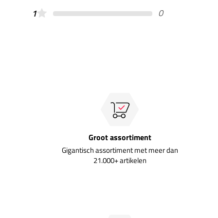
0
1
Groot assortiment
Gigantisch assortiment met meer dan
21.000+ artikelen