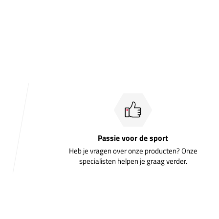
Passie voor de sport
Heb je vragen over onze producten? Onze
specialisten helpen je graag verder.