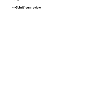
Schrijf een review