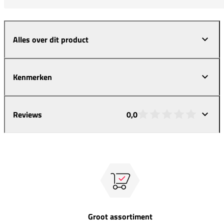
Alles over dit product
Kenmerken
Reviews
0,0
Groot assortiment