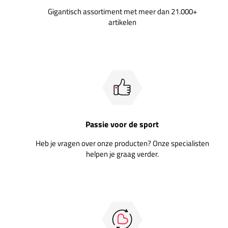
Gigantisch assortiment met meer dan 21.000+
artikelen
Passie voor de sport
Heb je vragen over onze producten? Onze specialisten
helpen je graag verder.