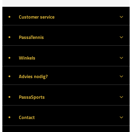
Customer service
PassaTennis
Winkels
Advies nodig?
PassaSports
Contact