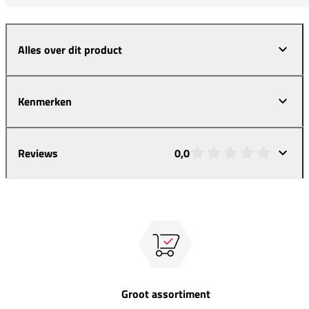
Alles over dit product
Kenmerken
Reviews
0,0
Groot assortiment