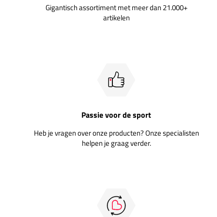
Gigantisch assortiment met meer dan 21.000+
artikelen
Passie voor de sport
Heb je vragen over onze producten? Onze specialisten
helpen je graag verder.