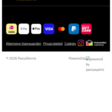
Algemene Voorwaarden
Privacybeleid
Cookies
© 2026 PassaTennis
Powered by