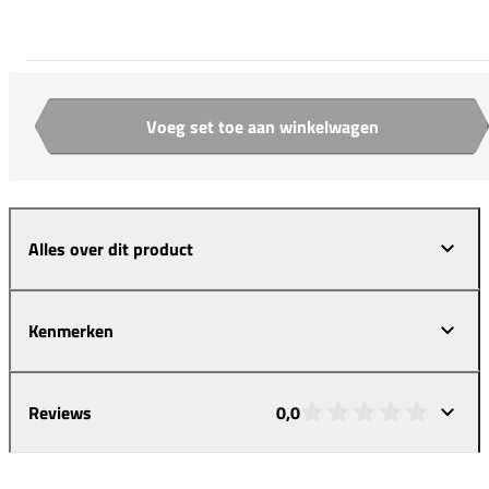
Voeg set toe aan winkelwagen
Aantal
Alles over dit product
Kenmerken
Reviews
0,0