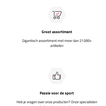
Groot assortiment
Gigantisch assortiment met meer dan 21.000+
artikelen
Passie voor de sport
Heb je vragen over onze producten? Onze specialisten