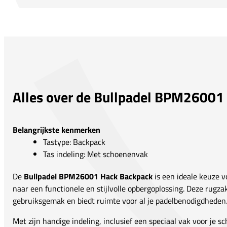
Alles over de Bullpadel BPM26001
Belangrijkste kenmerken
Tastype: Backpack
Tas indeling: Met schoenenvak
De
Bullpadel BPM26001 Hack Backpack
is een ideale keuze vo
naar een functionele en stijlvolle opbergoplossing. Deze rugz
gebruiksgemak en biedt ruimte voor al je padelbenodigdheden
Met zijn handige indeling, inclusief een speciaal vak voor je s