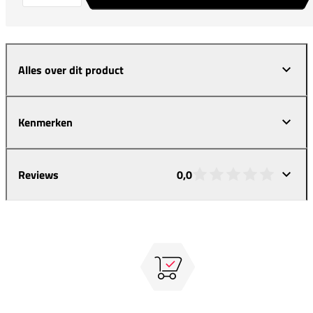
Alles over dit product
Kenmerken
Reviews
0,0