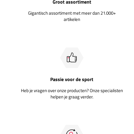
Groot assortiment
Gigantisch assortiment met meer dan 21.000+
artikelen
Passie voor de sport
Heb je vragen over onze producten? Onze specialisten
helpen je graag verder.