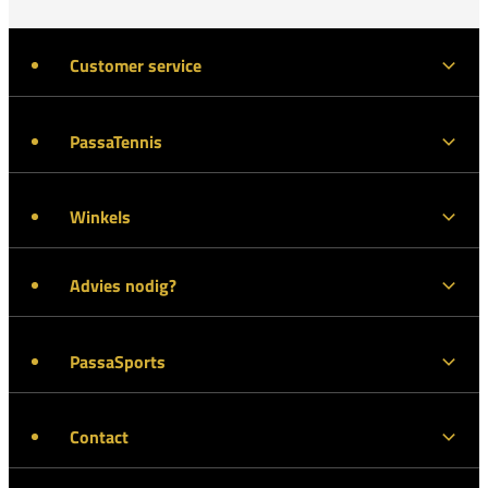
Customer service
PassaTennis
Winkels
Advies nodig?
PassaSports
Contact