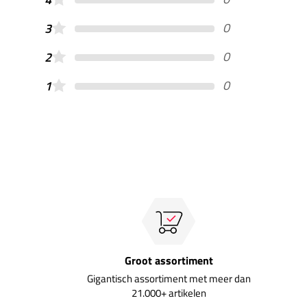
0
3
0
2
0
1
Groot assortiment
Gigantisch assortiment met meer dan
21.000+ artikelen