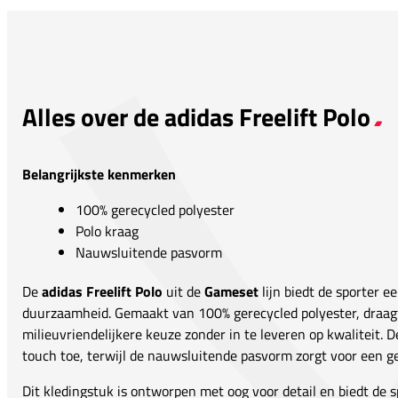
Alles over de adidas Freelift Polo
Belangrijkste kenmerken
100% gerecycled polyester
Polo kraag
Nauwsluitende pasvorm
De
adidas Freelift Polo
uit de
Gameset
lijn biedt de sporter e
duurzaamheid. Gemaakt van 100% gerecycled polyester, draagt
milieuvriendelijkere keuze zonder in te leveren op kwaliteit. 
touch toe, terwijl de nauwsluitende pasvorm zorgt voor een ge
Dit kledingstuk is ontworpen met oog voor detail en biedt de 