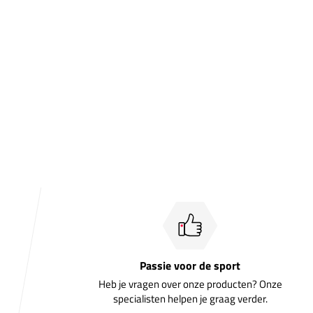
Passie voor de sport
Heb je vragen over onze producten? Onze
specialisten helpen je graag verder.