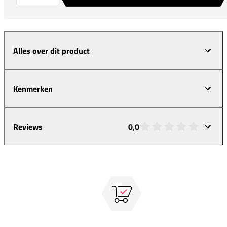
Alles over dit product
Kenmerken
Reviews
0,0