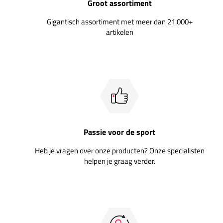
Groot assortiment
Gigantisch assortiment met meer dan 21.000+
artikelen
Passie voor de sport
Heb je vragen over onze producten? Onze specialisten
helpen je graag verder.