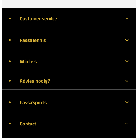
Customer service
PassaTennis
Winkels
Advies nodig?
PassaSports
Contact