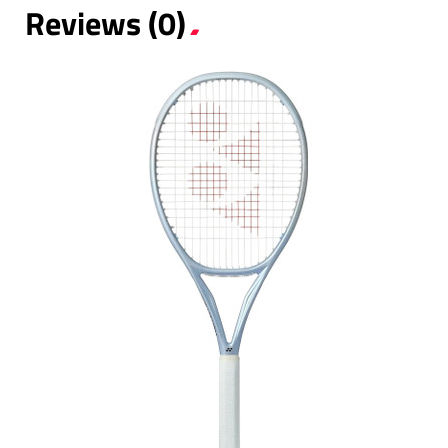
Reviews (0)