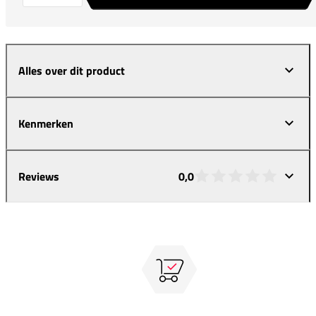
Alles over dit product
Kenmerken
Reviews
0,0