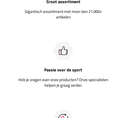
Groot assortiment
Gigantisch assortiment met meer dan 21.000+
artikelen
Passie voor de sport
Heb je vragen over onze producten? Onze specialisten
helpen je graag verder.