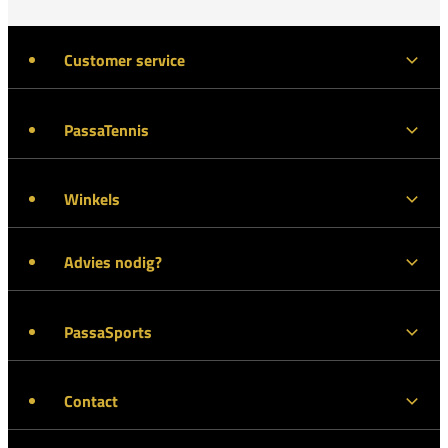
Customer service
PassaTennis
Winkels
Advies nodig?
PassaSports
Contact