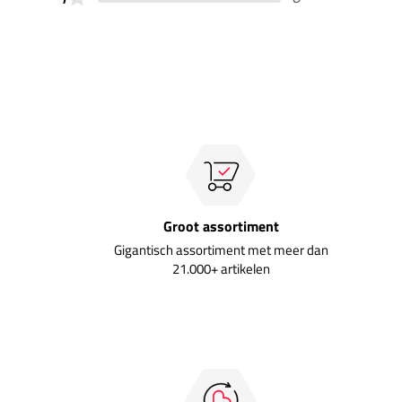
Groot assortiment
Gigantisch assortiment met meer dan
21.000+ artikelen