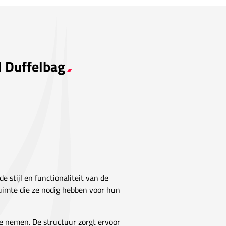
l Duffelbag
de stijl en functionaliteit van de
ruimte die ze nodig hebben voor hun
e nemen. De structuur zorgt ervoor