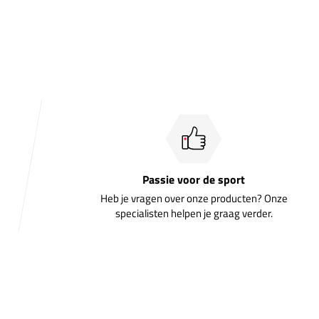
Passie voor de sport
Heb je vragen over onze producten? Onze
specialisten helpen je graag verder.