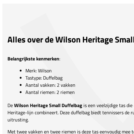
Alles over de Wilson Heritage Smal
Belangrijkste kenmerken
:
Merk: Wilson
Tastype: Duffelbag
Aantal vakken: 2 vakken
Aantal riemen: 2 riemen
De
Wilson Heritage Small Duffelbag
is een veelzijdige tas die 
Heritage-lijn combineert. Deze duffelbag biedt tennissers de 
uitrusting.
Met twee vakken en twee riemen is deze tas eenvoudig mee t