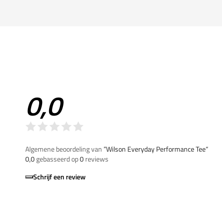
0,0
Algemene beoordeling van
”Wilson Everyday Performance Tee“
0,0
gebasseerd op
0
reviews
Schrijf een review