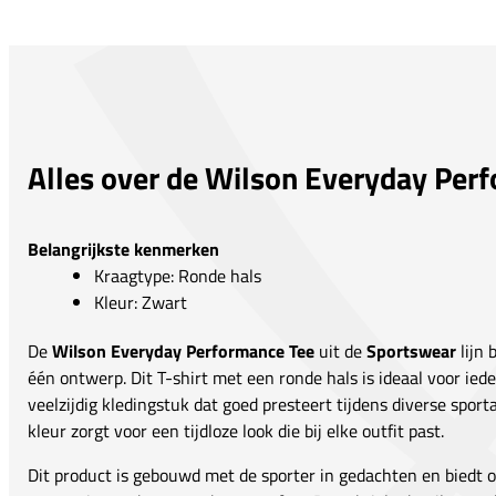
Alles over de Wilson Everyday Per
Belangrijkste kenmerken
Kraagtype: Ronde hals
Kleur: Zwart
De
Wilson Everyday Performance Tee
uit de
Sportswear
lijn 
één ontwerp. Dit T-shirt met een ronde hals is ideaal voor ied
veelzijdig kledingstuk dat goed presteert tijdens diverse sport
kleur zorgt voor een tijdloze look die bij elke outfit past.
Dit product is gebouwd met de sporter in gedachten en biedt 