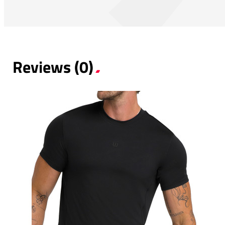
Reviews (0)