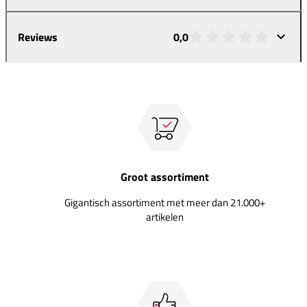
Reviews
0,0
Groot assortiment
Gigantisch assortiment met meer dan 21.000+
artikelen