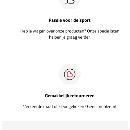
Passie voor de sport
Heb je vragen over onze producten? Onze specialisten
helpen je graag verder.
Gemakkelijk retourneren
Verkeerde maat of kleur gekozen? Geen probleem!