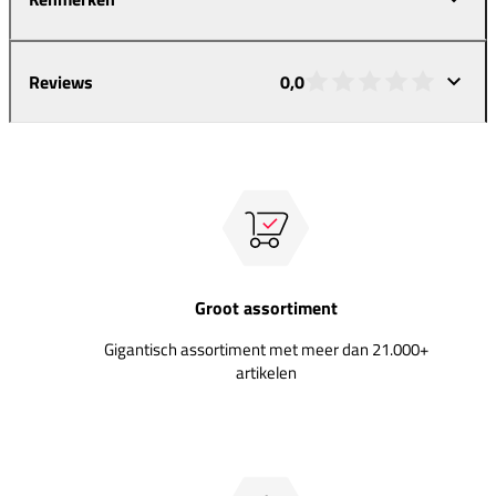
Reviews
0,0
Groot assortiment
Gigantisch assortiment met meer dan 21.000+
artikelen