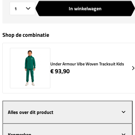
In winkelwagen
Aantal
Shop de combinatie
Under Armour Vibe Woven Tracksuit Kids
€ 93,90
Alles over dit product
Kenmerken