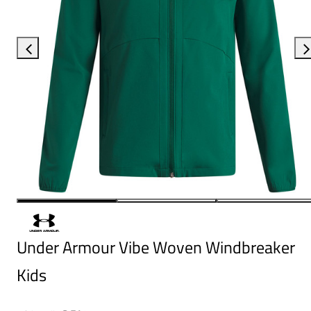
Under Armour Vibe Woven Windbreaker
Kids