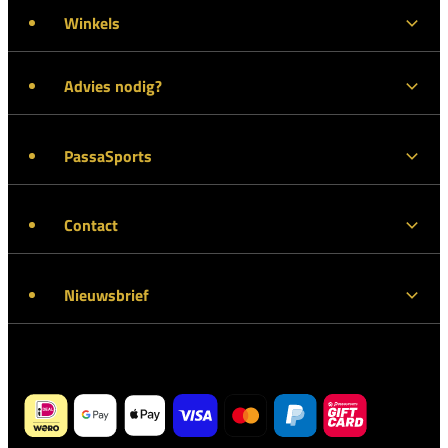
Winkels
Advies nodig?
PassaSports
Contact
Nieuwsbrief