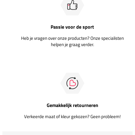
Passie voor de sport
Heb je vragen over onze producten? Onze specialisten
helpen je graag verder.
Gemakkelijk retourneren
Verkeerde maat of kleur gekozen? Geen probleem!