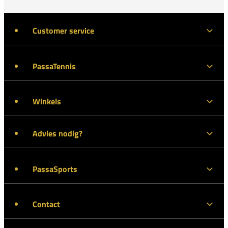
Customer service
PassaTennis
Winkels
Advies nodig?
PassaSports
Contact