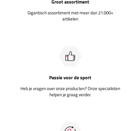
Groot assortiment
Gigantisch assortiment met meer dan 21.000+
artikelen
Passie voor de sport
Heb je vragen over onze producten? Onze specialisten
helpen je graag verder.