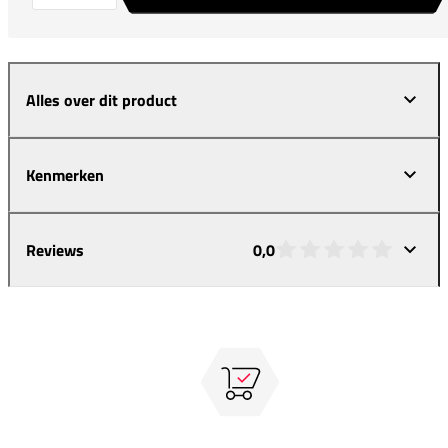
Alles over dit product
Kenmerken
Reviews
0,0