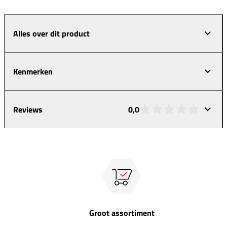
Alles over dit product
Kenmerken
Reviews
0,0
Groot assortiment