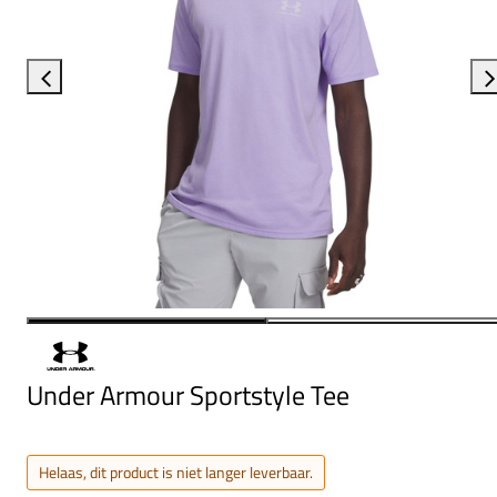
Under Armour Sportstyle Tee
Helaas, dit product is niet langer leverbaar.