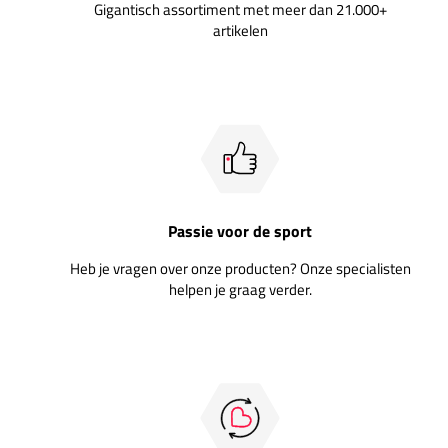
Gigantisch assortiment met meer dan 21.000+
artikelen
Passie voor de sport
Heb je vragen over onze producten? Onze specialisten
helpen je graag verder.