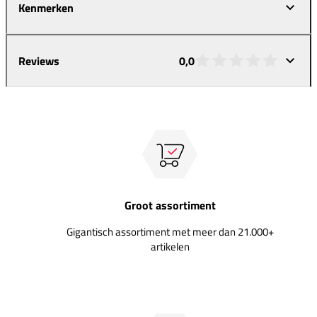
Kenmerken
Reviews
0,0
Groot assortiment
Gigantisch assortiment met meer dan 21.000+
artikelen