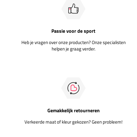
Passie voor de sport
Heb je vragen over onze producten? Onze specialisten
helpen je graag verder.
Gemakkelijk retourneren
Verkeerde maat of kleur gekozen? Geen probleem!