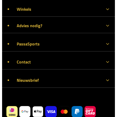
Winkels
Advies nodig?
PassaSports
Contact
Nieuwsbrief