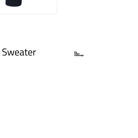
c Sweater