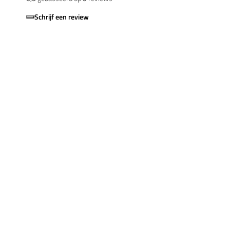
Schrijf een review