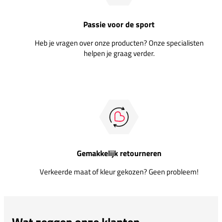
Passie voor de sport
Heb je vragen over onze producten? Onze specialisten
helpen je graag verder.
Gemakkelijk retourneren
Verkeerde maat of kleur gekozen? Geen probleem!
Wat zeggen onze klanten