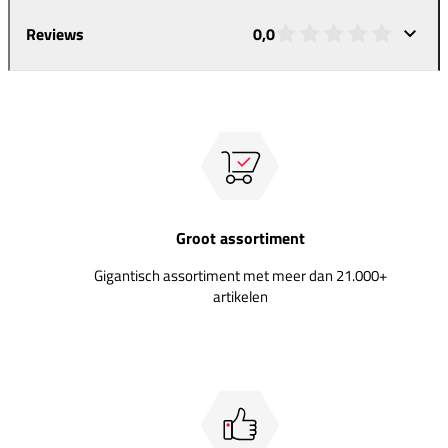
Reviews
0,0
Groot assortiment
Gigantisch assortiment met meer dan 21.000+
artikelen