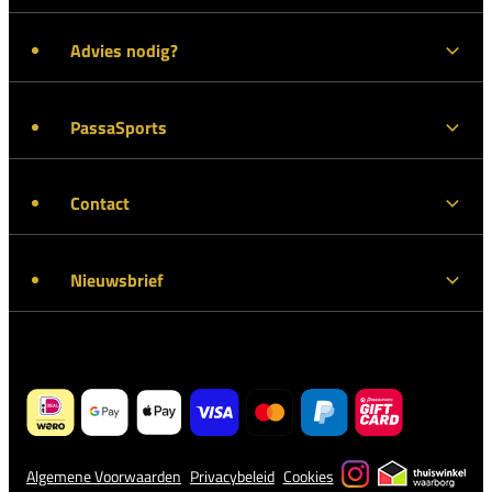
Advies nodig?
PassaSports
Contact
Nieuwsbrief
Algemene Voorwaarden
Privacybeleid
Cookies