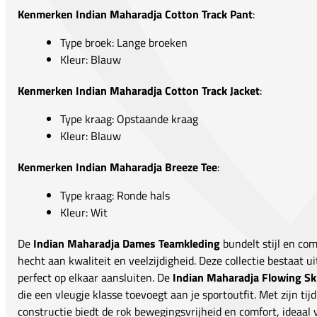
Kenmerken Indian Maharadja Cotton Track Pant
:
Type broek: Lange broeken
Kleur: Blauw
Kenmerken Indian Maharadja Cotton Track Jacket
:
Type kraag: Opstaande kraag
Kleur: Blauw
Kenmerken Indian Maharadja Breeze Tee
:
Type kraag: Ronde hals
Kleur: Wit
De
Indian Maharadja Dames Teamkleding
bundelt stijl en com
hecht aan kwaliteit en veelzijdigheid. Deze collectie bestaat 
perfect op elkaar aansluiten. De
Indian Maharadja Flowing Sk
die een vleugje klasse toevoegt aan je sportoutfit. Met zijn ti
constructie biedt de rok bewegingsvrijheid en comfort, ideaal v