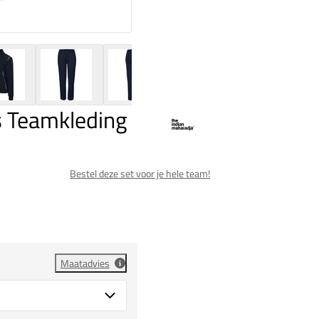
 Teamkleding
Bestel deze set voor je hele team!
Maatadvies