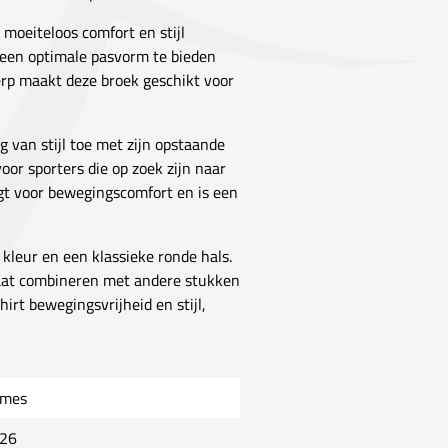
 moeiteloos comfort en stijl
 een optimale pasvorm te bieden
erp maakt deze broek geschikt voor
g van stijl toe met zijn opstaande
voor sporters die op zoek zijn naar
rgt voor bewegingscomfort en is een
 kleur en een klassieke ronde hals.
k laat combineren met andere stukken
hirt bewegingsvrijheid en stijl,
mes
26