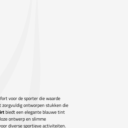
fort voor de sporter die waarde
uit zorgvuldig ontworpen stukken die
irt
biedt een elegante blauwe tint
jdloze ontwerp en slimme
oor diverse sportieve activiteiten.