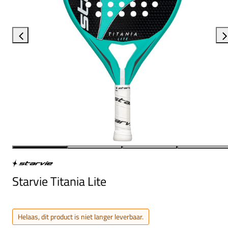
Starvie Titania Lite
Helaas, dit product is niet langer leverbaar.