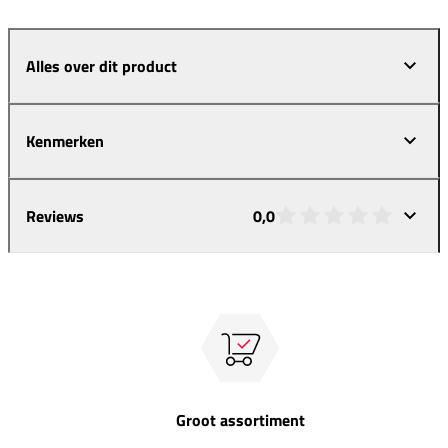
Alles over dit product
Kenmerken
Reviews
0,0
Groot assortiment