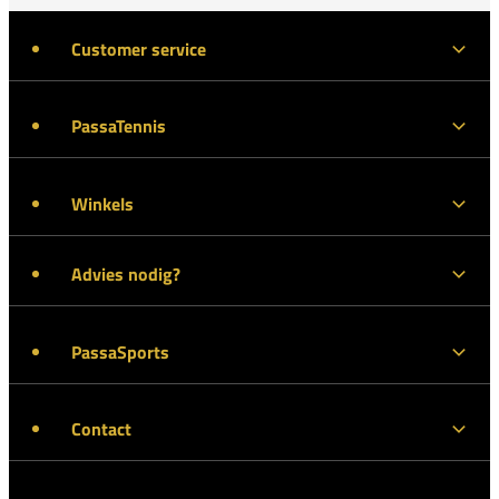
Customer service
PassaTennis
Winkels
Advies nodig?
PassaSports
Contact