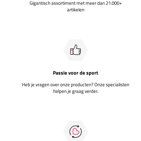
Gigantisch assortiment met meer dan 21.000+
artikelen
Passie voor de sport
Heb je vragen over onze producten? Onze specialisten
helpen je graag verder.