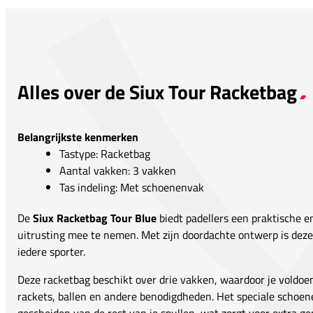
Alles over de Siux Tour Racketbag
Belangrijkste kenmerken
Tastype: Racketbag
Aantal vakken: 3 vakken
Tas indeling: Met schoenenvak
De
Siux Racketbag Tour Blue
biedt padellers een praktische e
uitrusting mee te nemen. Met zijn doordachte ontwerp is dez
iedere sporter.
Deze racketbag beschikt over drie vakken, waardoor je voldoe
rackets, ballen en andere benodigdheden. Het speciale schoe