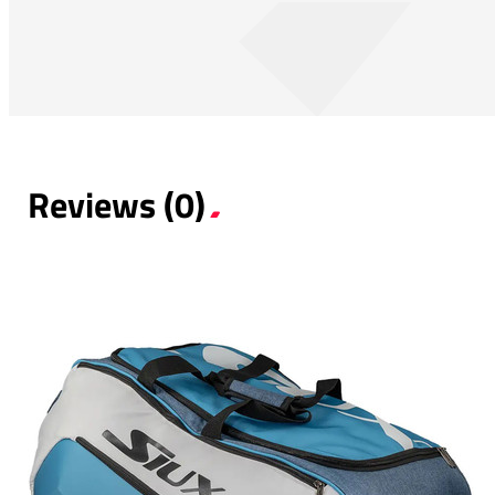
Reviews (0)