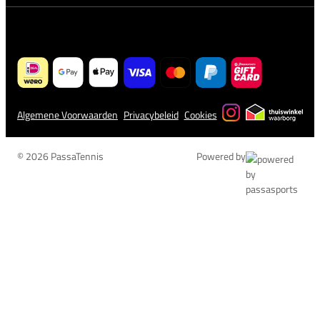
Algemene Voorwaarden
Privacybeleid
Cookies
© 2026 PassaTennis
Powered by