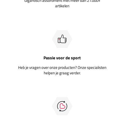
Gigantisch assortiment met meer dan 21.000+
artikelen
Passie voor de sport
Heb je vragen over onze producten? Onze specialisten
helpen je graag verder.