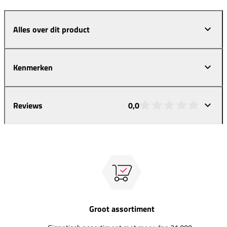
Alles over dit product
Kenmerken
Reviews
0,0
Groot assortiment