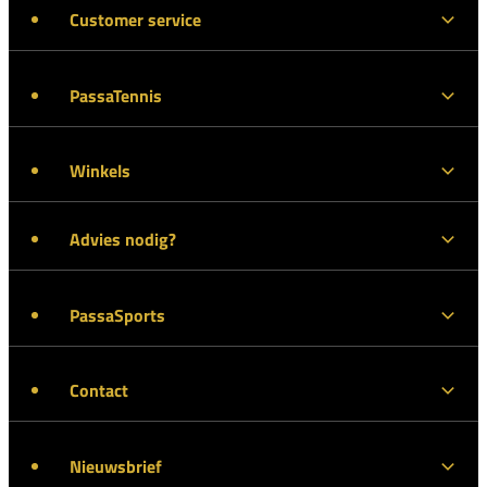
Customer service
PassaTennis
Winkels
Advies nodig?
PassaSports
Contact
Nieuwsbrief