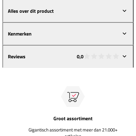
Alles over dit product
Kenmerken
Reviews
0,0
Groot assortiment
Gigantisch assortiment met meer dan 21.000+