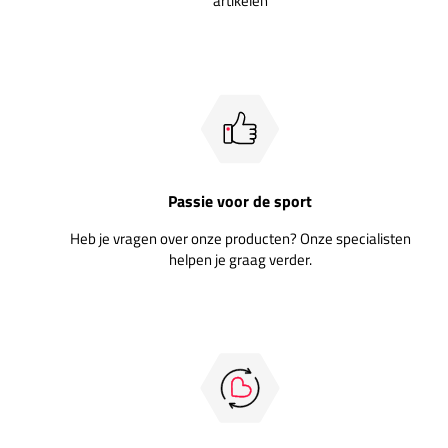
artikelen
Passie voor de sport
Heb je vragen over onze producten? Onze specialisten
helpen je graag verder.