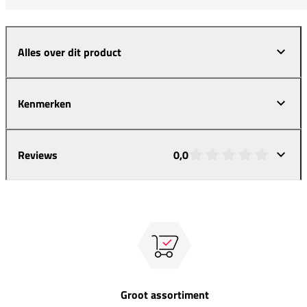
Alles over dit product
Kenmerken
Reviews
0,0
Groot assortiment