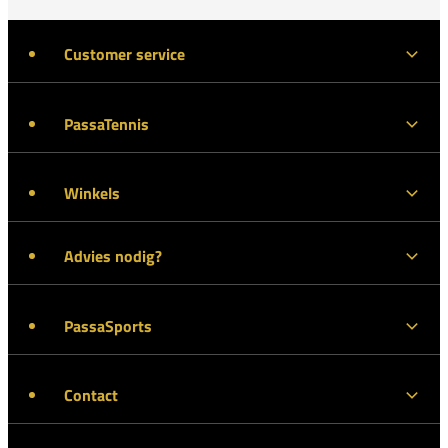
Customer service
PassaTennis
Winkels
Advies nodig?
PassaSports
Contact