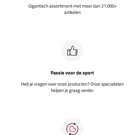
Gigantisch assortiment met meer dan 21.000+
artikelen
Passie voor de sport
Heb je vragen over onze producten? Onze specialisten
helpen je graag verder.