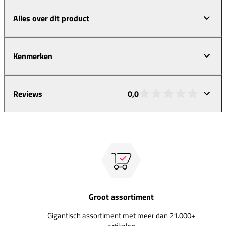
Alles over dit product
Kenmerken
Reviews
0,0
Groot assortiment
Gigantisch assortiment met meer dan 21.000+