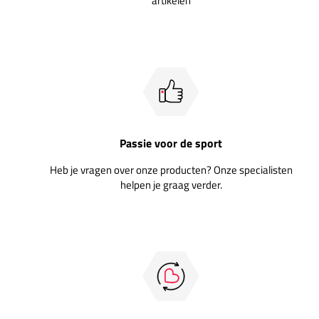
artikelen
Passie voor de sport
Heb je vragen over onze producten? Onze specialisten
helpen je graag verder.