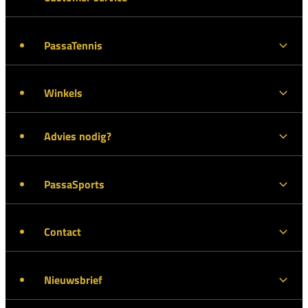
PassaTennis
Winkels
Advies nodig?
PassaSports
Contact
Nieuwsbrief