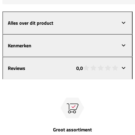
Alles over dit product
Kenmerken
Reviews
0,0
Groot assortiment