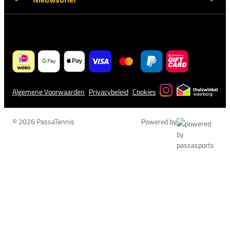
Algemene Voorwaarden
Privacybeleid
Cookies
© 2026 PassaTennis
Powered by