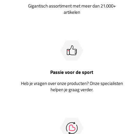
Gigantisch assortiment met meer dan 21.000+
artikelen
Passie voor de sport
Heb je vragen over onze producten? Onze specialisten
helpen je graag verder.