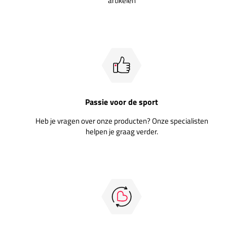
artikelen
Passie voor de sport
Heb je vragen over onze producten? Onze specialisten
helpen je graag verder.