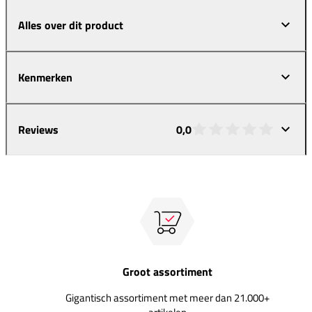
Alles over dit product
Kenmerken
Reviews
0,0
Groot assortiment
Gigantisch assortiment met meer dan 21.000+