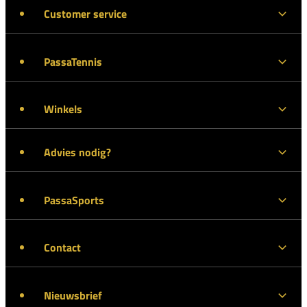
Customer service
PassaTennis
Winkels
Advies nodig?
PassaSports
Contact
Nieuwsbrief