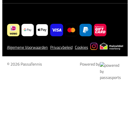
Algemene Voorwaarden
Privacybeleid
Cookies
© 2026 PassaTennis
Powered by