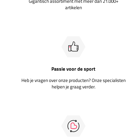
Gigantisch assortiment met meer dan 21.000+
artikelen
Passie voor de sport
Heb je vragen over onze producten? Onze specialisten
helpen je graag verder.