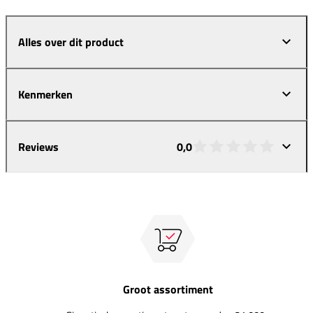
Alles over dit product
Kenmerken
Reviews
0,0
Groot assortiment