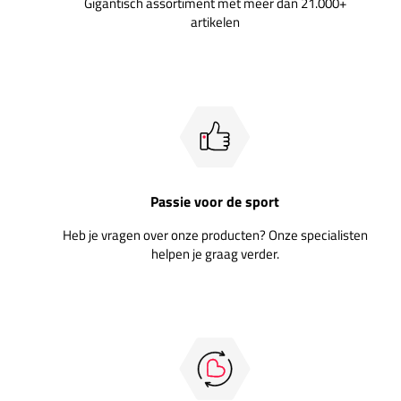
Gigantisch assortiment met meer dan 21.000+
artikelen
Passie voor de sport
Heb je vragen over onze producten? Onze specialisten
helpen je graag verder.