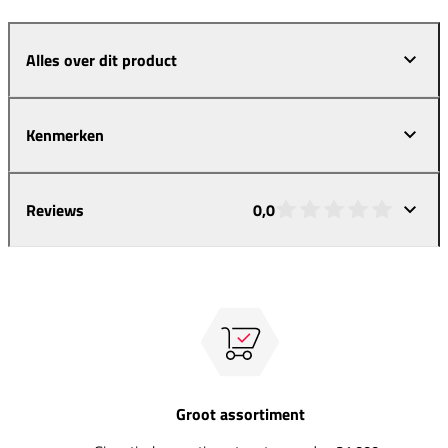
Alles over dit product
Kenmerken
Reviews
0,0
Groot assortiment