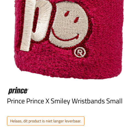
Prince Prince X Smiley Wristbands Small
Helaas, dit product is niet langer leverbaar.