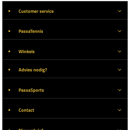
Customer service
PassaTennis
Winkels
Advies nodig?
PassaSports
Contact