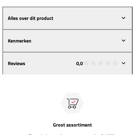
Alles over dit product
Kenmerken
Reviews
0,0
Groot assortiment