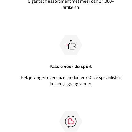
Gigantisch assortiment met meer dan 21.000+
artikelen
Passie voor de sport
Heb je vragen over onze producten? Onze specialisten
helpen je graag verder.