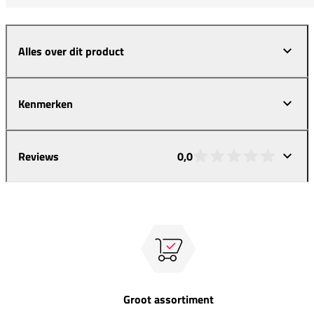
Alles over dit product
Kenmerken
Reviews
0,0
Groot assortiment