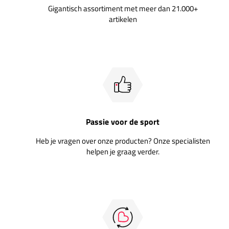
Gigantisch assortiment met meer dan 21.000+
artikelen
Passie voor de sport
Heb je vragen over onze producten? Onze specialisten
helpen je graag verder.