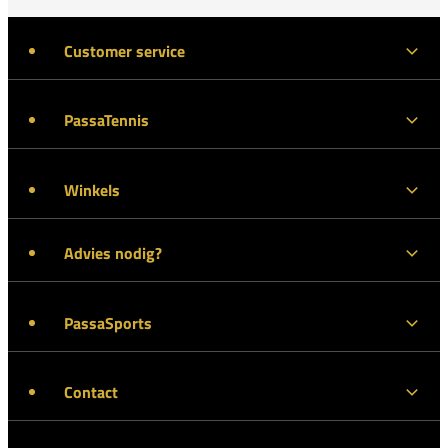
Customer service
PassaTennis
Winkels
Advies nodig?
PassaSports
Contact